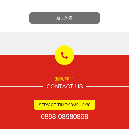
返回列表
联系我们
CONTACT US
SERVICE TIME:08:30-18:30
0898-08980898