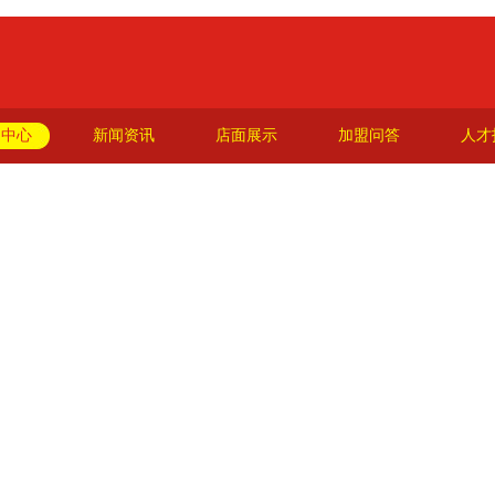
品中心
新闻资讯
店面展示
加盟问答
人才