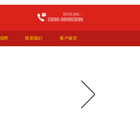
HOTLINE：
0898-08980898
招聘
联系我们
客户留言