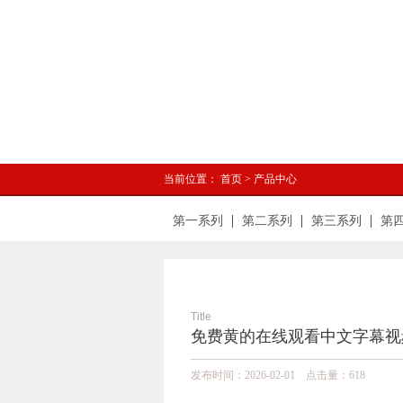
当前位置：
首页
>
产品中心
第一系列
第二系列
第三系列
第
Title
免费黄的在线观看中文字幕视频
发布时间：2026-02-01 点击量：
618