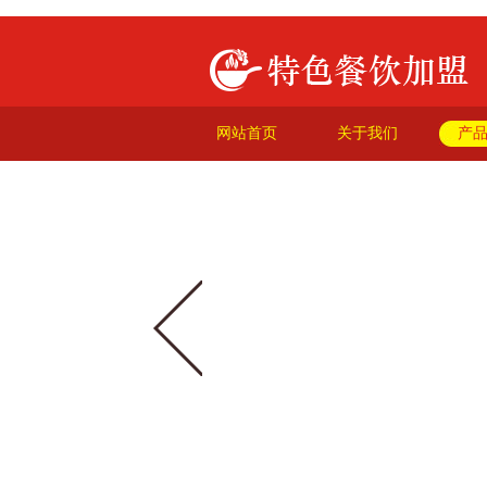
网站首页
关于我们
产