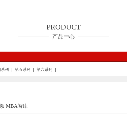
PRODUCT
产品中心
四系列
第五系列
第六系列
 MBA智库